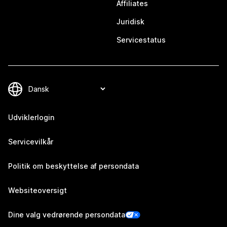
Affiliates
Juridisk
Servicestatus
Udviklerlogin
Servicevilkår
Politik om beskyttelse af persondata
Websiteoversigt
Dine valg vedrørende persondata