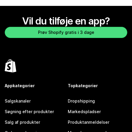
Vil du tilføje en app?
Prøv Shopify gratis i 3 dage
Appkategorier
Topkategorier
Salgskanaler
Dropshipping
Søgning efter produkter
Markedspladser
Salg af produkter
Produktanmeldelser