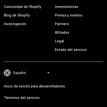
Comunidad de Shopify
Inversionistas
Blog de Shopify
Prensa y medios
Investigación
Partners
Afiliados
Legal
Estado del servicio
Inicio de sesión para desarrolladores
Términos del servicio