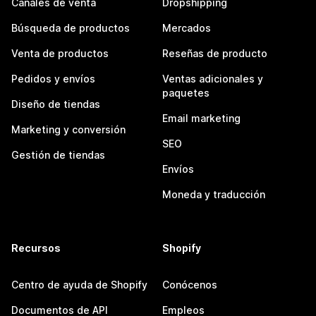
Canales de venta
Dropshipping
Búsqueda de productos
Mercados
Venta de productos
Reseñas de producto
Pedidos y envíos
Ventas adicionales y
paquetes
Diseño de tiendas
Email marketing
Marketing y conversión
SEO
Gestión de tiendas
Envíos
Moneda y traducción
Recursos
Shopify
Centro de ayuda de Shopify
Conócenos
Documentos de API
Empleos