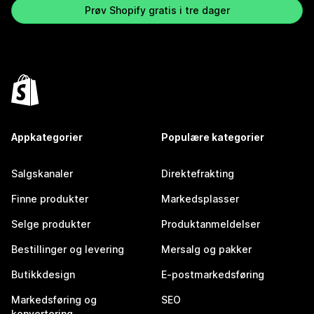
Prøv Shopify gratis i tre dager
Appkategorier
Populære kategorier
Salgskanaler
Direktefrakting
Finne produkter
Markedsplasser
Selge produkter
Produktanmeldelser
Bestillinger og levering
Mersalg og pakker
Butikkdesign
E-postmarkedsføring
Markedsføring og
SEO
konvertering