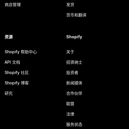
商店管理
发货
货币和翻译
资源
Shopify
Shopify 帮助中心
关于
API 文档
招贤纳士
Shopify 社区
投资者
Shopify 博客
新闻媒体
研究
合作伙伴
联盟
法律
服务状态