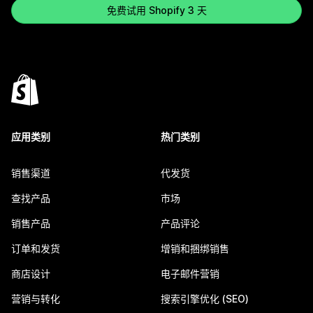
免费试用 Shopify 3 天
应用类别
热门类别
销售渠道
代发货
查找产品
市场
销售产品
产品评论
订单和发货
增销和捆绑销售
商店设计
电子邮件营销
营销与转化
搜索引擎优化 (SEO)