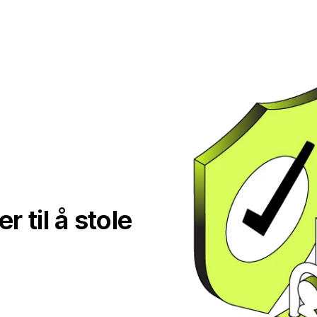
 til å stole