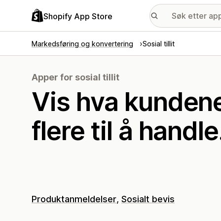
Shopify App Store
Markedsføring og konvertering
Sosial tillit
Apper for sosial tillit
Vis hva kundene 
flere til å handle
Produktanmeldelser
Sosialt bevis