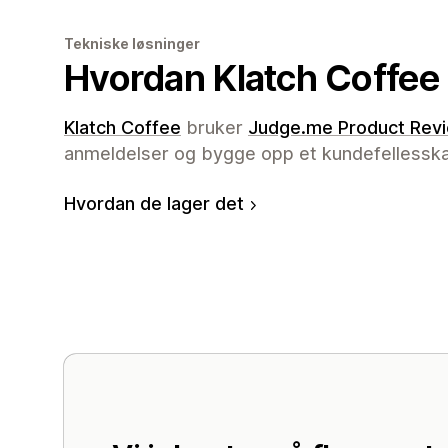
Tekniske løsninger
Hvordan Klatch Coffee 
Klatch Coffee
bruker
Judge.me Product Rev
anmeldelser og bygge opp et kundefellesska
Hvordan de lager det