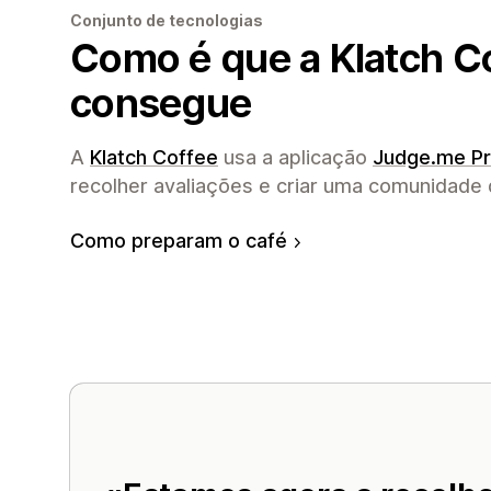
Conjunto de tecnologias
Como é que a Klatch C
consegue
A
Klatch Coffee
usa a aplicação
Judge.me Pr
recolher avaliações e criar uma comunidade d
Como preparam o café