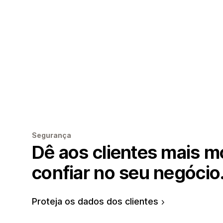
Segurança
Dê aos clientes mais m
confiar no seu negócio
Proteja os dados dos clientes