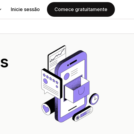
Inicie sessão
Comece gratuitamente
es