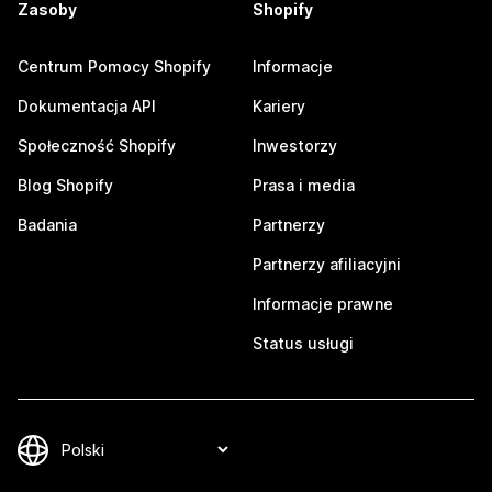
Zasoby
Shopify
Centrum Pomocy Shopify
Informacje
Dokumentacja API
Kariery
Społeczność Shopify
Inwestorzy
Blog Shopify
Prasa i media
Badania
Partnerzy
Partnerzy afiliacyjni
Informacje prawne
Status usługi