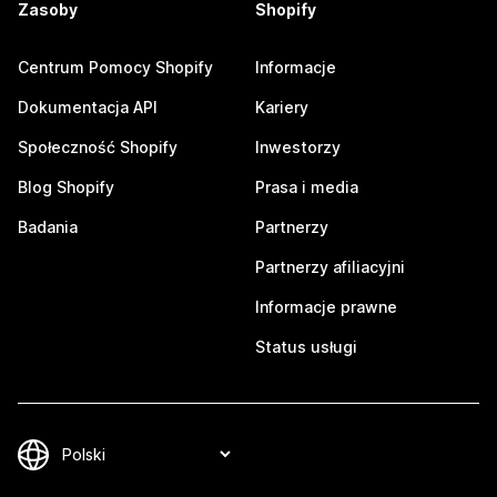
Zasoby
Shopify
Centrum Pomocy Shopify
Informacje
Dokumentacja API
Kariery
Społeczność Shopify
Inwestorzy
Blog Shopify
Prasa i media
Badania
Partnerzy
Partnerzy afiliacyjni
Informacje prawne
Status usługi