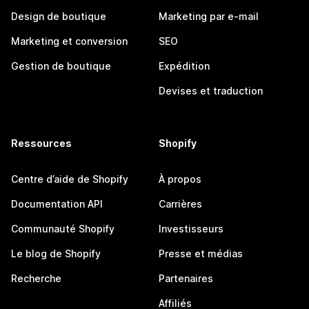
Design de boutique
Marketing par e-mail
Marketing et conversion
SEO
Gestion de boutique
Expédition
Devises et traduction
Ressources
Shopify
Centre d’aide de Shopify
À propos
Documentation API
Carrières
Communauté Shopify
Investisseurs
Le blog de Shopify
Presse et médias
Recherche
Partenaires
Affiliés