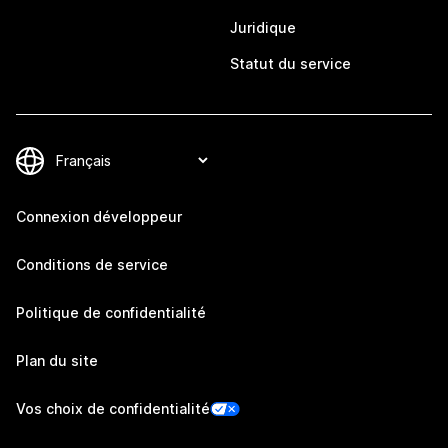
Juridique
Statut du service
Connexion développeur
Conditions de service
Politique de confidentialité
Plan du site
Vos choix de confidentialité