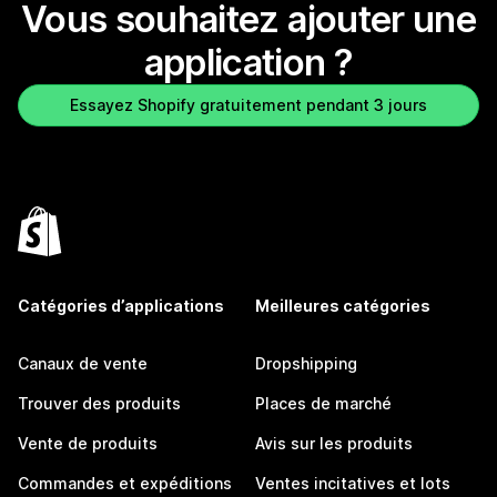
Vous souhaitez ajouter une
application ?
Essayez Shopify gratuitement pendant 3 jours
Catégories d’applications
Meilleures catégories
Canaux de vente
Dropshipping
Trouver des produits
Places de marché
Vente de produits
Avis sur les produits
Commandes et expéditions
Ventes incitatives et lots