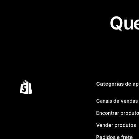
Que
Categorias de ap
Canais de vendas
Encontrar produt
Vender produtos
Pedidos e frete