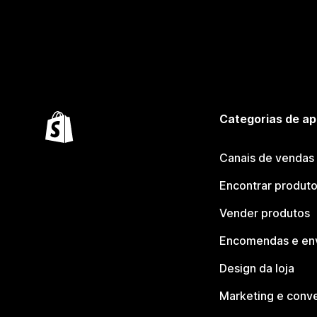
Categorias de ap
Canais de vendas
Encontrar produt
Vender produtos
Encomendas e en
Design da loja
Marketing e conv