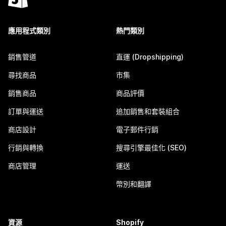
應用程式類別
熱門類別
銷售管道
直運 (Dropshipping)
尋找商品
市集
銷售商品
商品評價
訂單與運送
追加銷售和套裝組合
商店設計
電子郵件行銷
行銷與轉換
搜尋引擎最佳化 (SEO)
商店管理
運送
幣別和翻譯
資源
Shopify