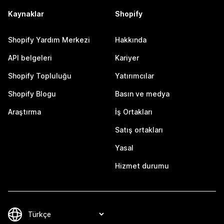
Kaynaklar
Shopify
Shopify Yardım Merkezi
Hakkında
API belgeleri
Kariyer
Shopify Topluluğu
Yatırımcılar
Shopify Blogu
Basın ve medya
Araştırma
İş Ortakları
Satış ortakları
Yasal
Hizmet durumu