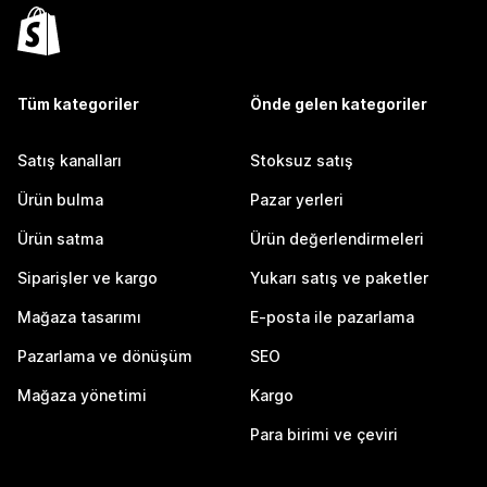
Tüm kategoriler
Önde gelen kategoriler
Satış kanalları
Stoksuz satış
Ürün bulma
Pazar yerleri
Ürün satma
Ürün değerlendirmeleri
Siparişler ve kargo
Yukarı satış ve paketler
Mağaza tasarımı
E-posta ile pazarlama
Pazarlama ve dönüşüm
SEO
Mağaza yönetimi
Kargo
Para birimi ve çeviri