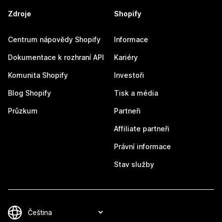
Zdroje
Shopify
Centrum nápovědy Shopify
Informace
Dokumentace k rozhraní API
Kariéry
Komunita Shopify
Investoři
Blog Shopify
Tisk a média
Průzkum
Partneři
Affiliate partneři
Právní informace
Stav služby