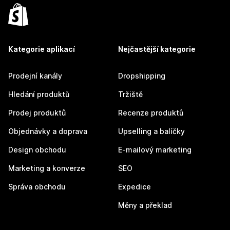
Kategorie aplikací
Nejčastější kategorie
Prodejní kanály
Dropshipping
Hledání produktů
Tržiště
Prodej produktů
Recenze produktů
Objednávky a doprava
Upselling a balíčky
Design obchodu
E-mailový marketing
Marketing a konverze
SEO
Správa obchodu
Expedice
Měny a překlad