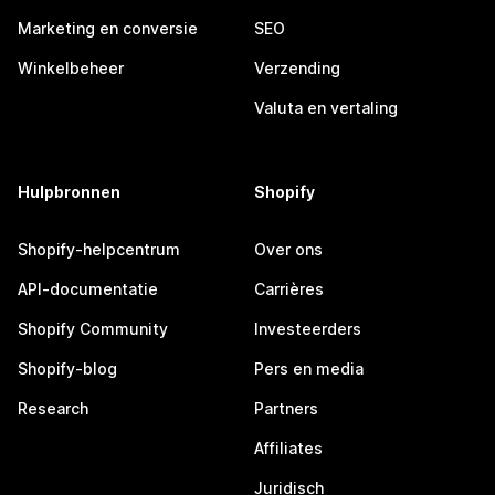
Marketing en conversie
SEO
Winkelbeheer
Verzending
Valuta en vertaling
Hulpbronnen
Shopify
Shopify-helpcentrum
Over ons
API-documentatie
Carrières
Shopify Community
Investeerders
Shopify-blog
Pers en media
Research
Partners
Affiliates
Juridisch