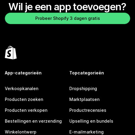
Wil je een app toevoegen?
Probeer Shopify 3 dagen gratis
App-categorieën
Topcategorieën
Verkoopkanalen
Dropshipping
Producten zoeken
Marktplaatsen
Producten verkopen
Productrecensies
Bestellingen en verzending
Upselling en bundels
Winkelontwerp
E-mailmarketing