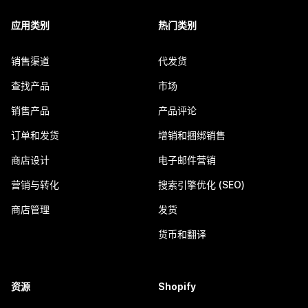
应用类别
热门类别
销售渠道
代发货
查找产品
市场
销售产品
产品评论
订单和发货
增销和捆绑销售
商店设计
电子邮件营销
营销与转化
搜索引擎优化 (SEO)
商店管理
发货
货币和翻译
资源
Shopify