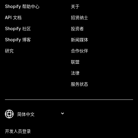
Shopify 帮助中心
关于
API 文档
招贤纳士
Shopify 社区
投资者
Shopify 博客
新闻媒体
研究
合作伙伴
联盟
法律
服务状态
开发人员登录