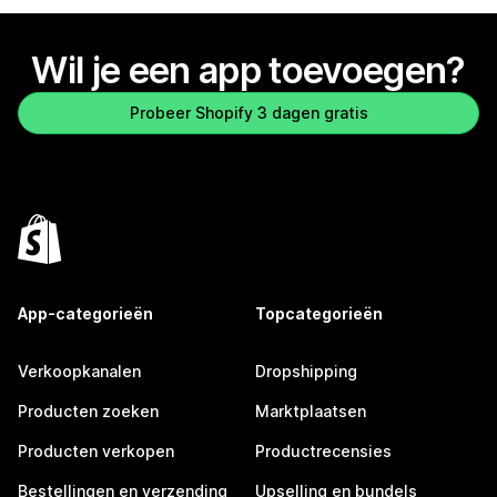
Wil je een app toevoegen?
Probeer Shopify 3 dagen gratis
App-categorieën
Topcategorieën
Verkoopkanalen
Dropshipping
Producten zoeken
Marktplaatsen
Producten verkopen
Productrecensies
Bestellingen en verzending
Upselling en bundels