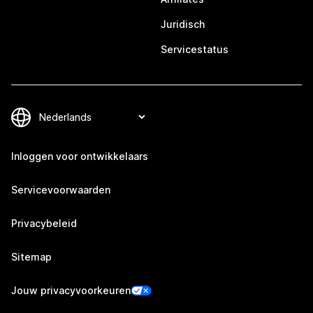
Juridisch
Servicestatus
Inloggen voor ontwikkelaars
Servicevoorwaarden
Privacybeleid
Sitemap
Jouw privacyvoorkeuren