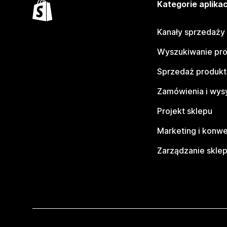
Kategorie aplikac
Kanały sprzedaży
Wyszukiwanie pr
Sprzedaż produk
Zamówienia i wys
Projekt sklepu
Marketing i konwe
Zarządzanie skle