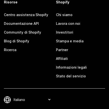
Risorse
Shopify
Centro assistenza Shopify
Chi siamo
Documentazione API
Lavora con noi
Community di Shopify
Investitori
Blog di Shopify
Stampa e media
Ricerca
Partner
Affiliati
Informazioni legali
Stato del servizio