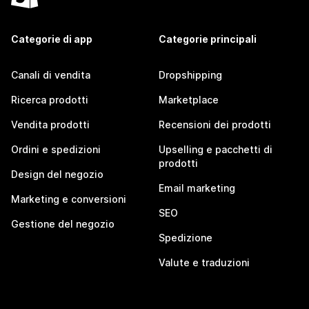
Categorie di app
Categorie principali
Canali di vendita
Dropshipping
Ricerca prodotti
Marketplace
Vendita prodotti
Recensioni dei prodotti
Ordini e spedizioni
Upselling e pacchetti di
prodotti
Design del negozio
Email marketing
Marketing e conversioni
SEO
Gestione del negozio
Spedizione
Valute e traduzioni