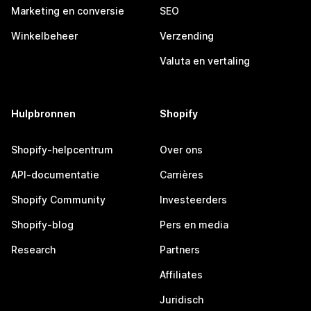
Marketing en conversie
SEO
Winkelbeheer
Verzending
Valuta en vertaling
Hulpbronnen
Shopify
Shopify-helpcentrum
Over ons
API-documentatie
Carrières
Shopify Community
Investeerders
Shopify-blog
Pers en media
Research
Partners
Affiliates
Juridisch