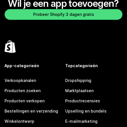
Wil je een app toevoegen?
Probeer Shopify 3 dagen gratis
App-categorieën
Topcategorieën
Verkoopkanalen
Dropshipping
Producten zoeken
Marktplaatsen
Producten verkopen
Productrecensies
Bestellingen en verzending
Upselling en bundels
Winkelontwerp
E-mailmarketing