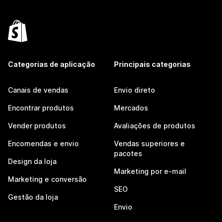
Categorias de aplicação
Principais categorias
Canais de vendas
Envio direto
Encontrar produtos
Mercados
Vender produtos
Avaliações de produtos
Encomendas e envio
Vendas superiores e
pacotes
Design da loja
Marketing por e-mail
Marketing e conversão
SEO
Gestão da loja
Envio