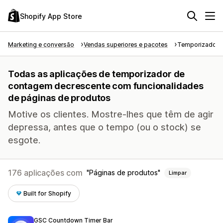
Shopify App Store
Marketing e conversão
Vendas superiores e pacotes
Temporizador 
Todas as aplicações de temporizador de
contagem decrescente com funcionalidades
de páginas de produtos
Motive os clientes. Mostre-lhes que têm de agir
depressa, antes que o tempo (ou o stock) se
esgote.
176 aplicações com
Páginas de produtos
Limpar
Built for Shopify
GSC Countdown Timer Bar