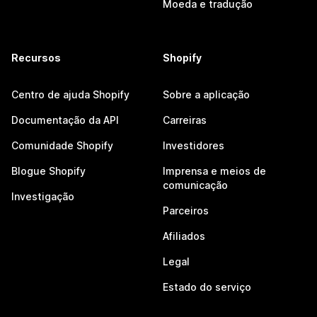
Moeda e tradução
Recursos
Shopify
Centro de ajuda Shopify
Sobre a aplicação
Documentação da API
Carreiras
Comunidade Shopify
Investidores
Blogue Shopify
Imprensa e meios de
comunicação
Investigação
Parceiros
Afiliados
Legal
Estado do serviço