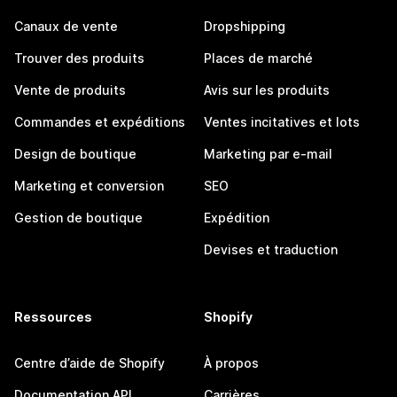
Canaux de vente
Dropshipping
Trouver des produits
Places de marché
Vente de produits
Avis sur les produits
Commandes et expéditions
Ventes incitatives et lots
Design de boutique
Marketing par e-mail
Marketing et conversion
SEO
Gestion de boutique
Expédition
Devises et traduction
Ressources
Shopify
Centre d’aide de Shopify
À propos
Documentation API
Carrières