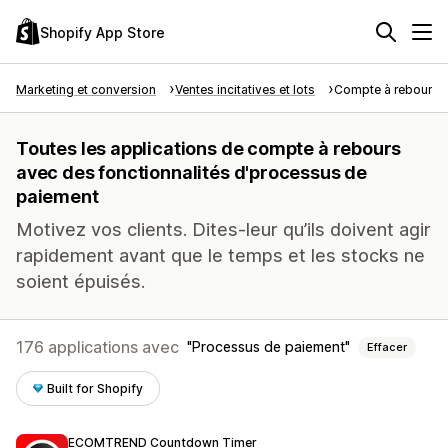
Shopify App Store
Marketing et conversion
Ventes incitatives et lots
Compte à rebours
Toutes les applications de compte à rebours
avec des fonctionnalités d'processus de
paiement
Motivez vos clients. Dites-leur qu’ils doivent agir
rapidement avant que le temps et les stocks ne
soient épuisés.
176 applications avec
Processus de paiement
Effacer
Built for Shopify
ECOMTREND Countdown Timer