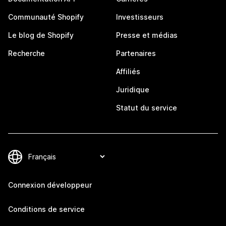
Communauté Shopify
Investisseurs
Le blog de Shopify
Presse et médias
Recherche
Partenaires
Affiliés
Juridique
Statut du service
Connexion développeur
Conditions de service