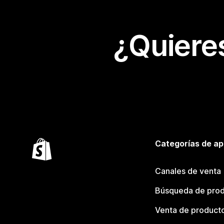
¿Quiere
Categorías de ap
Canales de venta
Búsqueda de pro
Venta de product