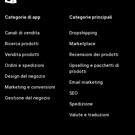
Categorie di app
Categorie principali
Canali di vendita
Dropshipping
Ricerca prodotti
Marketplace
Vendita prodotti
Recensioni dei prodotti
Ordini e spedizioni
Upselling e pacchetti di
prodotti
Design del negozio
Email marketing
Marketing e conversioni
SEO
Gestione del negozio
Spedizione
Valute e traduzioni