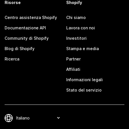
Risorse
Shopify
Centro assistenza Shopify
Chi siamo
Documentazione API
Lavora con noi
Community di Shopify
Investitori
Blog di Shopify
Stampa e media
Ricerca
Partner
Affiliati
Informazioni legali
Stato del servizio