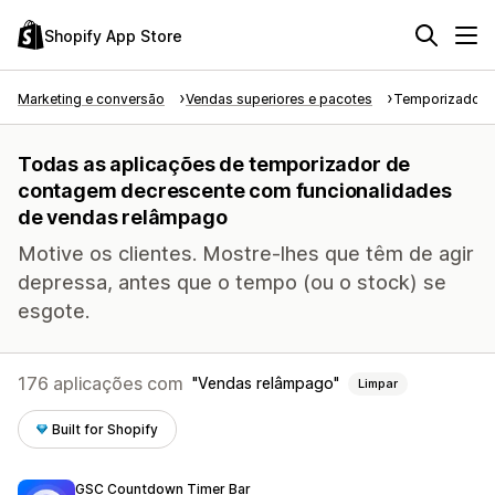
Shopify App Store
Marketing e conversão
Vendas superiores e pacotes
Temporizador 
Todas as aplicações de temporizador de
contagem decrescente com funcionalidades
de vendas relâmpago
Motive os clientes. Mostre-lhes que têm de agir
depressa, antes que o tempo (ou o stock) se
esgote.
176 aplicações com
Vendas relâmpago
Limpar
Built for Shopify
GSC Countdown Timer Bar