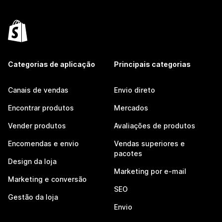
Categorias de aplicação
Principais categorias
Canais de vendas
Envio direto
Encontrar produtos
Mercados
Vender produtos
Avaliações de produtos
Encomendas e envio
Vendas superiores e
pacotes
Design da loja
Marketing por e-mail
Marketing e conversão
SEO
Gestão da loja
Envio