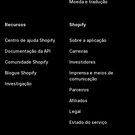
Moeda e tradução
Recursos
Shopify
Centro de ajuda Shopify
Sobre a aplicação
Documentação da API
Carreiras
Comunidade Shopify
Investidores
Blogue Shopify
Imprensa e meios de
comunicação
Investigação
Parceiros
Afiliados
Legal
Estado do serviço