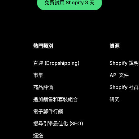
免費試用 Shopify 3 天
熱門類別
資源
直運 (Dropshipping)
Shopify 說
市集
API 文件
商品評價
Shopify 社群
追加銷售和套裝組合
研究
電子郵件行銷
搜尋引擎最佳化 (SEO)
運送