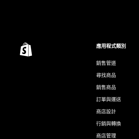
應用程式類別
銷售管道
尋找商品
銷售商品
訂單與運送
商店設計
行銷與轉換
商店管理