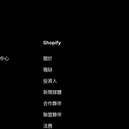
Shopify
明中心
關於
職缺
投資人
新聞媒體
合作夥伴
聯盟夥伴
法務