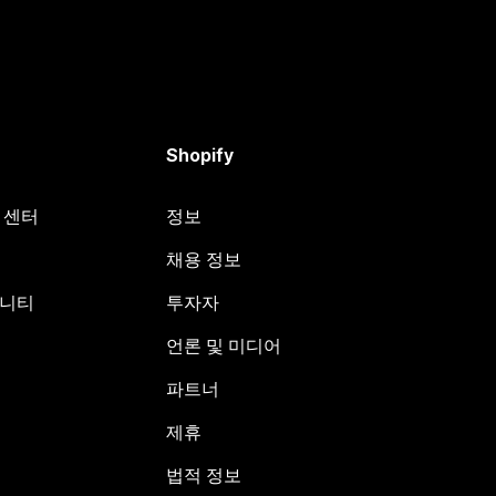
Shopify
원 센터
정보
채용 정보
뮤니티
투자자
언론 및 미디어
파트너
제휴
법적 정보