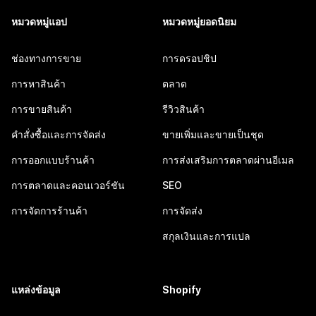
หมวดหมู่แอป
หมวดหมู่ยอดนิยม
ช่องทางการขาย
การดรอปชิป
การหาสินค้า
ตลาด
การขายสินค้า
รีวิวสินค้า
คำสั่งซื้อและการจัดส่ง
ขายเพิ่มและขายเป็นชุด
การออกแบบร้านค้า
การส่งเสริมการตลาดผ่านอีเมล
การตลาดและคอนเวอร์ชัน
SEO
การจัดการร้านค้า
การจัดส่ง
สกุลเงินและการแปล
แหล่งข้อมูล
Shopify