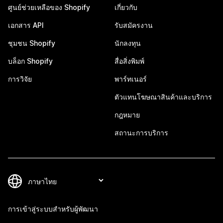
ศูนย์ช่วยเหลือของ Shopify
เกี่ยวกับ
เอกสาร API
รับสมัครงาน
ชุมชน Shopify
นักลงทุน
บล็อก Shopify
สื่อสิ่งพิมพ์
การวิจัย
พาร์ทเนอร์
ตัวแทนโฆษณาสินค้าและบริการ
กฎหมาย
สถานะการบริการ
การเข้าสู่ระบบสำหรับผู้พัฒนา