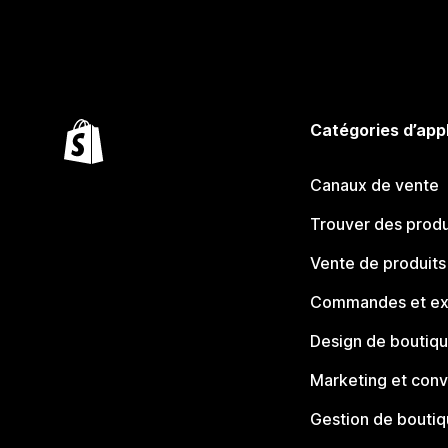
Catégories d’app
Canaux de vente
Trouver des produ
Vente de produits
Commandes et ex
Design de boutiq
Marketing et conv
Gestion de bouti