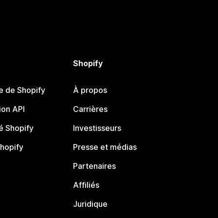
Shopify
e de Shopify
À propos
on API
Carrières
 Shopify
Investisseurs
Shopify
Presse et médias
Partenaires
Affiliés
Juridique