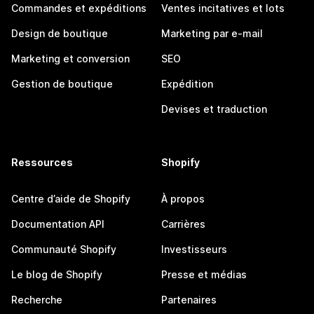
Commandes et expéditions
Ventes incitatives et lots
Design de boutique
Marketing par e-mail
Marketing et conversion
SEO
Gestion de boutique
Expédition
Devises et traduction
Ressources
Shopify
Centre d’aide de Shopify
À propos
Documentation API
Carrières
Communauté Shopify
Investisseurs
Le blog de Shopify
Presse et médias
Recherche
Partenaires