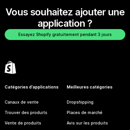
Vous souhaitez ajouter une
application ?
Essayez Shopify gratuitement pendant 3 jours
Catégories d’applications
Meilleures catégories
Canaux de vente
Dropshipping
Trouver des produits
Places de marché
Vente de produits
Avis sur les produits