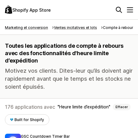
Shopify App Store
Marketing et conversion
Ventes incitatives et lots
Compte à rebours
Toutes les applications de compte à rebours
avec des fonctionnalités d'heure limite
d’expédition
Motivez vos clients. Dites-leur qu’ils doivent agir
rapidement avant que le temps et les stocks ne
soient épuisés.
176 applications avec
Heure limite d’expédition
Effacer
Built for Shopify
GSC Countdown Timer Bar