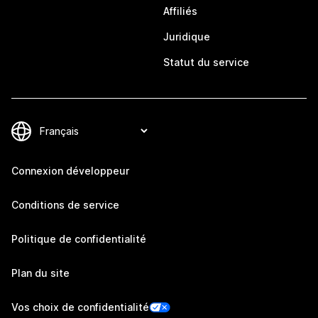
Affiliés
Juridique
Statut du service
Connexion développeur
Conditions de service
Politique de confidentialité
Plan du site
Vos choix de confidentialité