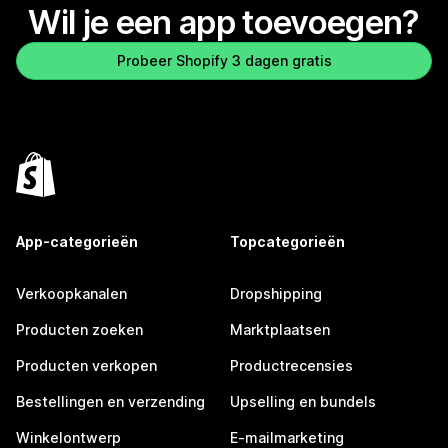
Wil je een app toevoegen?
Probeer Shopify 3 dagen gratis
App-categorieën
Topcategorieën
Verkoopkanalen
Dropshipping
Producten zoeken
Marktplaatsen
Producten verkopen
Productrecensies
Bestellingen en verzending
Upselling en bundels
Winkelontwerp
E-mailmarketing