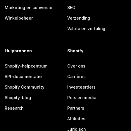
Marketing en conversie
SEO
Winkelbeheer
Verzending
Valuta en vertaling
Hulpbronnen
Shopify
Shopify-helpcentrum
Over ons
API-documentatie
Carrières
Shopify Community
Investeerders
Shopify-blog
Pers en media
Research
Partners
Affiliates
Juridisch