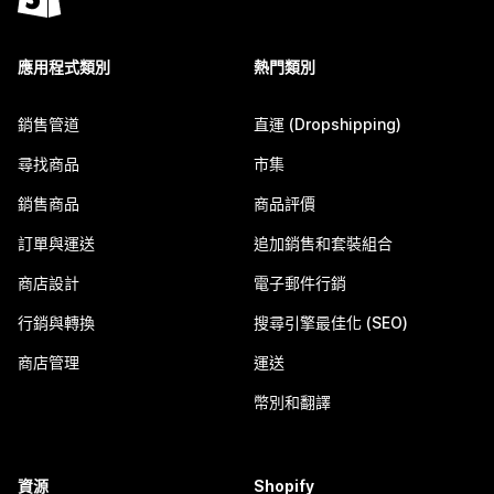
應用程式類別
熱門類別
銷售管道
直運 (Dropshipping)
尋找商品
市集
銷售商品
商品評價
訂單與運送
追加銷售和套裝組合
商店設計
電子郵件行銷
行銷與轉換
搜尋引擎最佳化 (SEO)
商店管理
運送
幣別和翻譯
資源
Shopify