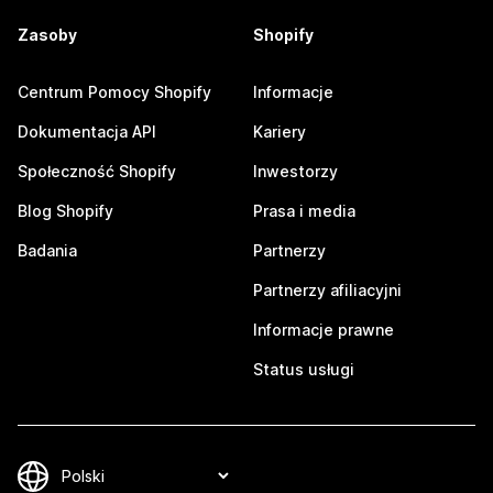
Zasoby
Shopify
Centrum Pomocy Shopify
Informacje
Dokumentacja API
Kariery
Społeczność Shopify
Inwestorzy
Blog Shopify
Prasa i media
Badania
Partnerzy
Partnerzy afiliacyjni
Informacje prawne
Status usługi