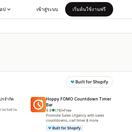
แอป
เข้าสู่ระบบ
เริ่มต้นใช้งานฟรี
Built for Shopify
ปรจำกัด
Hoppy FOMO Countdown Timer
Bar
ามเร่งด่วน
เต็ม 5 ดาว
4.9
(78)
•
Free
ทั้งหมด 78 รีวิว
Promote Sales Urgency with sales
countdowns, cart timer & more
Built for Shopify