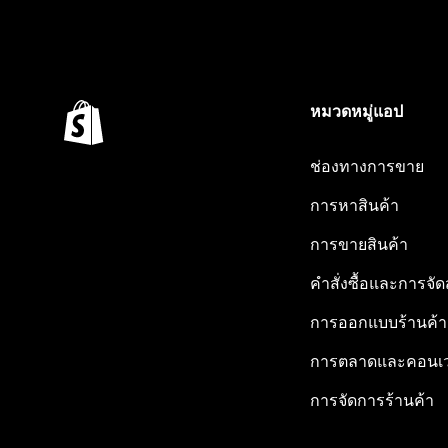
หมวดหมู่แอป
ช่องทางการขาย
การหาสินค้า
การขายสินค้า
คำสั่งซื้อและการจัด
การออกแบบร้านค้า
การตลาดและคอนเว
การจัดการร้านค้า