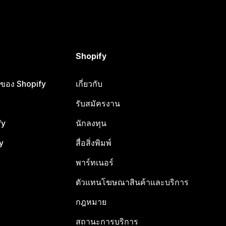
Shopify
ือของ Shopify
เกี่ยวกับ
รับสมัครงาน
fy
นักลงทุน
y
สื่อสิ่งพิมพ์
พาร์ทเนอร์
ตัวแทนโฆษณาสินค้าและบริการ
กฎหมาย
สถานะการบริการ