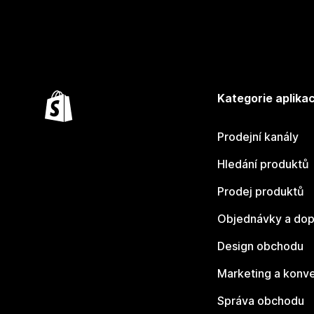
Kategorie aplikac
Prodejní kanály
Hledání produktů
Prodej produktů
Objednávky a dop
Design obchodu
Marketing a konv
Správa obchodu