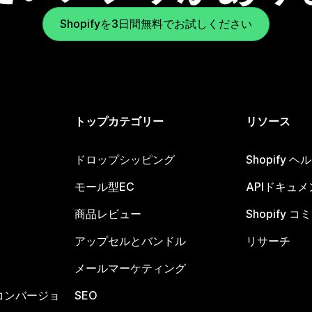
Shopifyを3日間無料でお試しください
トップカテゴリー
リソース
ドロップシッピング
Shopify 
モール型EC
APIドキュメ
商品レビュー
Shopify 
アップセルとバンドル
リサーチ
メールマーケティング
コンバージョ
SEO