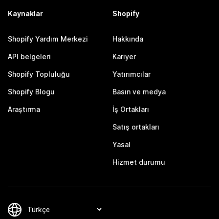
Kaynaklar
Shopify
Shopify Yardım Merkezi
Hakkında
API belgeleri
Kariyer
Shopify Topluluğu
Yatırımcılar
Shopify Blogu
Basın ve medya
Araştırma
İş Ortakları
Satış ortakları
Yasal
Hizmet durumu