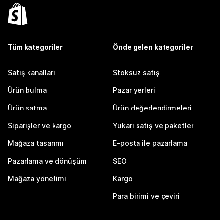
Tüm kategoriler
Önde gelen kategoriler
Satış kanalları
Stoksuz satış
Ürün bulma
Pazar yerleri
Ürün satma
Ürün değerlendirmeleri
Siparişler ve kargo
Yukarı satış ve paketler
Mağaza tasarımı
E-posta ile pazarlama
Pazarlama ve dönüşüm
SEO
Mağaza yönetimi
Kargo
Para birimi ve çeviri