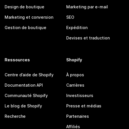
Design de boutique
Marketing par e-mail
Marketing et conversion
SEO
Gestion de boutique
Expédition
Devises et traduction
Ressources
Shopify
Centre d’aide de Shopify
À propos
Documentation API
Carrières
Communauté Shopify
Investisseurs
Le blog de Shopify
Presse et médias
Recherche
Partenaires
Affiliés