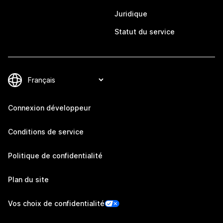
Juridique
Statut du service
Connexion développeur
Conditions de service
Politique de confidentialité
Plan du site
Vos choix de confidentialité