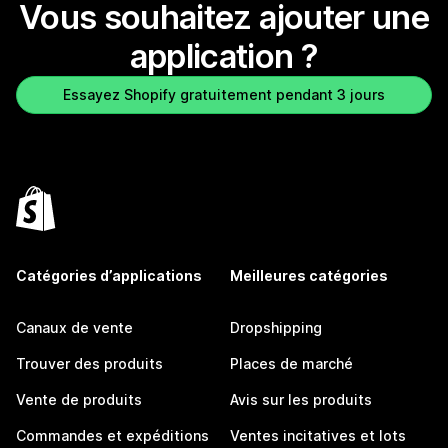
Vous souhaitez ajouter une
application ?
Essayez Shopify gratuitement pendant 3 jours
Catégories d’applications
Meilleures catégories
Canaux de vente
Dropshipping
Trouver des produits
Places de marché
Vente de produits
Avis sur les produits
Commandes et expéditions
Ventes incitatives et lots