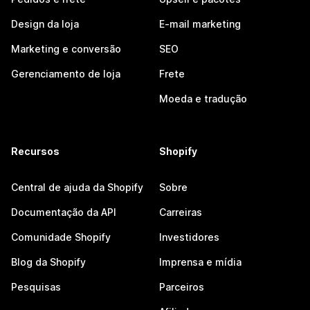
Design da loja
E-mail marketing
Marketing e conversão
SEO
Gerenciamento de loja
Frete
Moeda e tradução
Recursos
Shopify
Central de ajuda da Shopify
Sobre
Documentação da API
Carreiras
Comunidade Shopify
Investidores
Blog da Shopify
Imprensa e mídia
Pesquisas
Parceiros