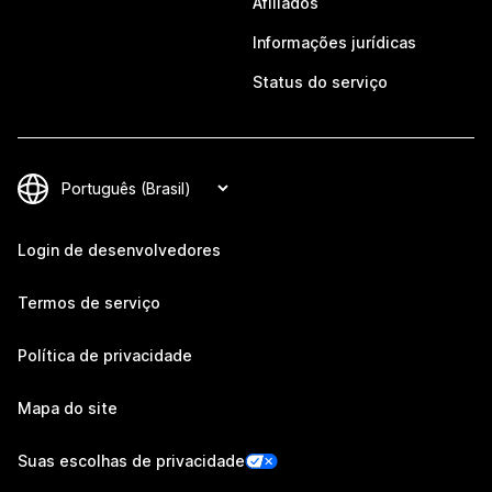
Afiliados
Informações jurídicas
Status do serviço
Login de desenvolvedores
Termos de serviço
Política de privacidade
Mapa do site
Suas escolhas de privacidade