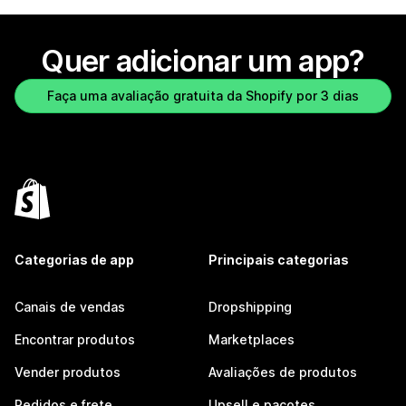
Quer adicionar um app?
Faça uma avaliação gratuita da Shopify por 3 dias
Categorias de app
Principais categorias
Canais de vendas
Dropshipping
Encontrar produtos
Marketplaces
Vender produtos
Avaliações de produtos
Pedidos e frete
Upsell e pacotes