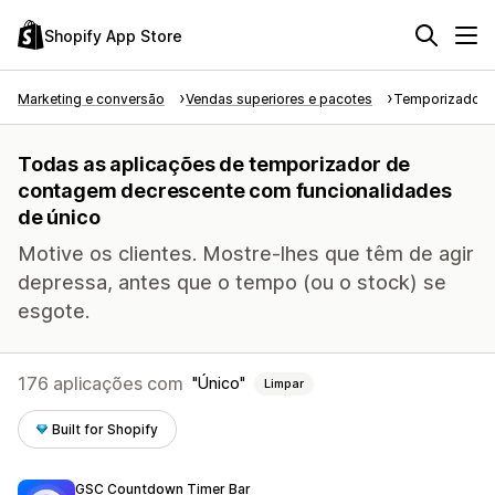
Shopify App Store
Marketing e conversão
Vendas superiores e pacotes
Temporizador 
Todas as aplicações de temporizador de
contagem decrescente com funcionalidades
de único
Motive os clientes. Mostre-lhes que têm de agir
depressa, antes que o tempo (ou o stock) se
esgote.
176 aplicações com
Único
Limpar
Built for Shopify
GSC Countdown Timer Bar