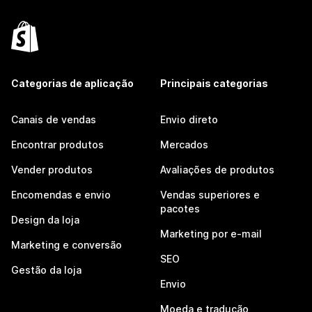
Categorias de aplicação
Principais categorias
Canais de vendas
Envio direto
Encontrar produtos
Mercados
Vender produtos
Avaliações de produtos
Encomendas e envio
Vendas superiores e
pacotes
Design da loja
Marketing por e-mail
Marketing e conversão
SEO
Gestão da loja
Envio
Moeda e tradução