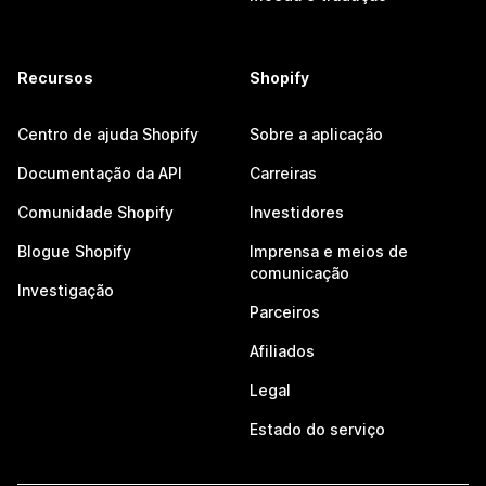
Recursos
Shopify
Centro de ajuda Shopify
Sobre a aplicação
Documentação da API
Carreiras
Comunidade Shopify
Investidores
Blogue Shopify
Imprensa e meios de
comunicação
Investigação
Parceiros
Afiliados
Legal
Estado do serviço