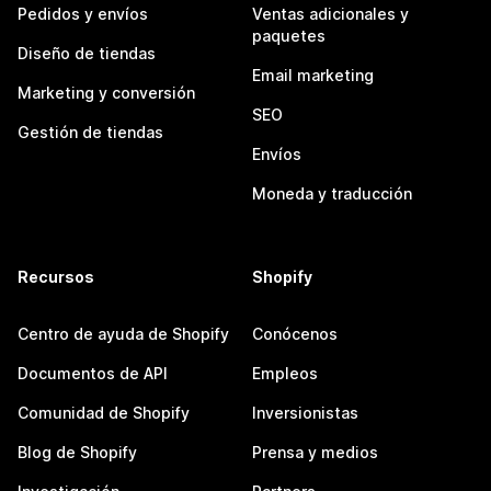
Pedidos y envíos
Ventas adicionales y
paquetes
Diseño de tiendas
Email marketing
Marketing y conversión
SEO
Gestión de tiendas
Envíos
Moneda y traducción
Recursos
Shopify
Centro de ayuda de Shopify
Conócenos
Documentos de API
Empleos
Comunidad de Shopify
Inversionistas
Blog de Shopify
Prensa y medios