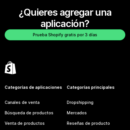
¿Quieres agregar una
aplicación?
Prueba Shopify gratis por 3 días
Categorías de aplicaciones
Categorías principales
Canales de venta
Dropshipping
Búsqueda de productos
Mercados
Venta de productos
Reseñas de producto