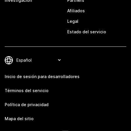
Investigación
Partners
Afiliados
Legal
Estado del servicio
Inicio de sesión para desarrolladores
Términos del servicio
Política de privacidad
Mapa del sitio