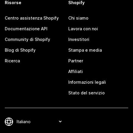
Risorse
Shopify
Centro assistenza Shopify
Chi siamo
Documentazione API
Lavora con noi
Community di Shopify
Investitori
Blog di Shopify
Stampa e media
Ricerca
Partner
Affiliati
Informazioni legali
Stato del servizio