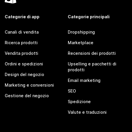
Categorie di app
Categorie principali
Canali di vendita
Dropshipping
Ricerca prodotti
Marketplace
Vendita prodotti
Recensioni dei prodotti
Ordini e spedizioni
Upselling e pacchetti di
prodotti
Design del negozio
Email marketing
Marketing e conversioni
SEO
Gestione del negozio
Spedizione
Valute e traduzioni