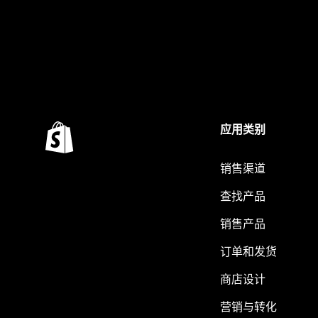
应用类别
销售渠道
查找产品
销售产品
订单和发货
商店设计
营销与转化