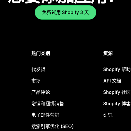
免费试用 Shopify 3 天
热门类别
资源
代发货
Shopify 帮
市场
API 文档
产品评论
Shopify 社区
增销和捆绑销售
Shopify 博客
电子邮件营销
研究
搜索引擎优化 (SEO)