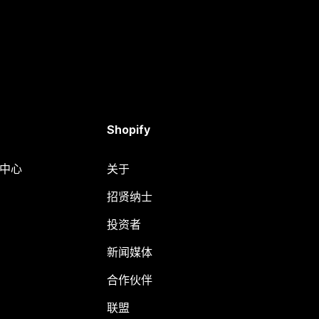
Shopify
助中心
关于
招贤纳士
投资者
新闻媒体
合作伙伴
联盟