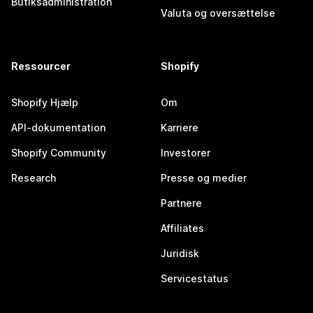
Butiksadministration
Valuta og oversættelse
Ressourcer
Shopify
Shopify Hjælp
Om
API-dokumentation
Karriere
Shopify Community
Investorer
Research
Presse og medier
Partnere
Affiliates
Juridisk
Servicestatus