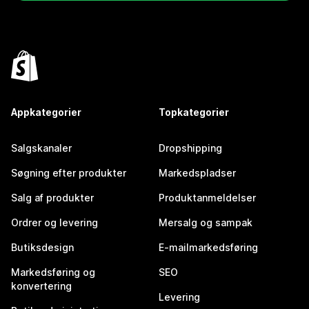
Appkategorier
Topkategorier
Salgskanaler
Dropshipping
Søgning efter produkter
Markedspladser
Salg af produkter
Produktanmeldelser
Ordrer og levering
Mersalg og sampak
Butiksdesign
E-mailmarkedsføring
Markedsføring og
SEO
konvertering
Levering