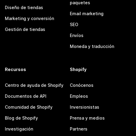
paquetes
Diseño de tiendas
Email marketing
Marketing y conversión
SEO
Gestión de tiendas
Envíos
Moneda y traducción
Recursos
Shopify
Centro de ayuda de Shopify
Conócenos
Documentos de API
Empleos
Comunidad de Shopify
Inversionistas
Blog de Shopify
Prensa y medios
Investigación
Partners