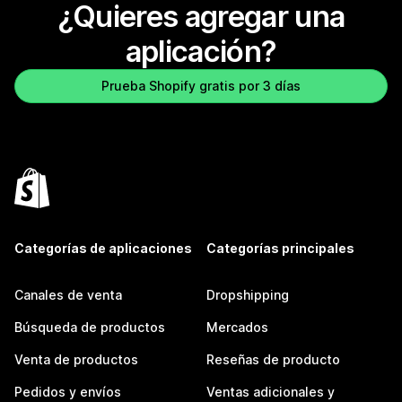
¿Quieres agregar una
aplicación?
Prueba Shopify gratis por 3 días
Categorías de aplicaciones
Categorías principales
Canales de venta
Dropshipping
Búsqueda de productos
Mercados
Venta de productos
Reseñas de producto
Pedidos y envíos
Ventas adicionales y