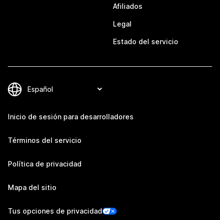
Afiliados
Legal
Estado del servicio
Inicio de sesión para desarrolladores
Términos del servicio
Política de privacidad
Mapa del sitio
Tus opciones de privacidad