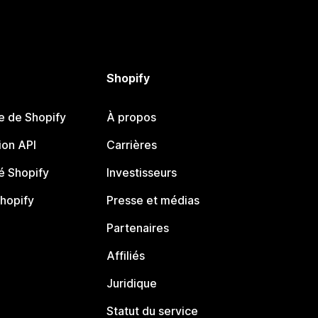
Shopify
e de Shopify
À propos
on API
Carrières
 Shopify
Investisseurs
Shopify
Presse et médias
Partenaires
Affiliés
Juridique
Statut du service