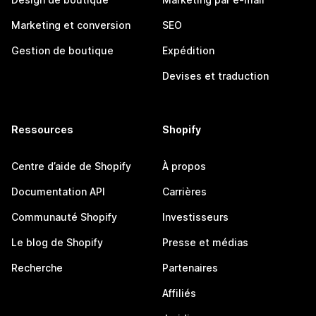
Marketing et conversion
SEO
Gestion de boutique
Expédition
Devises et traduction
Ressources
Shopify
Centre d’aide de Shopify
À propos
Documentation API
Carrières
Communauté Shopify
Investisseurs
Le blog de Shopify
Presse et médias
Recherche
Partenaires
Affiliés