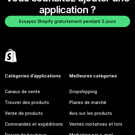
application ?
Essayez Shopify gratuitement pendant 3 jours
Catégories d’applications
Meilleures catégories
Canaux de vente
Dropshipping
Trouver des produits
Places de marché
Vente de produits
Avis sur les produits
Commandes et expéditions
Ventes incitatives et lots
Design de boutique
Marketing par e-mail