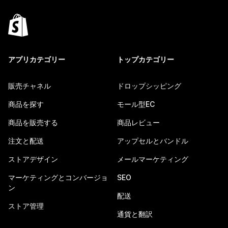
アプリカテゴリー
トップカテゴリー
販売チャネル
ドロップシッピング
商品を探す
モール型EC
商品を販売する
商品レビュー
注文と配送
アップセルとバンドル
ストアデザイン
メールマーケティング
マーケティングとコンバージョ
SEO
ン
配送
ストア管理
通貨と翻訳