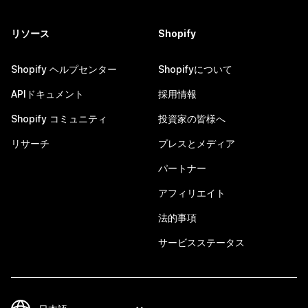
リソース
Shopify
Shopify ヘルプセンター
Shopifyについて
APIドキュメント
採用情報
Shopify コミュニティ
投資家の皆様へ
リサーチ
プレスとメディア
パートナー
アフィリエイト
法的事項
サービスステータス