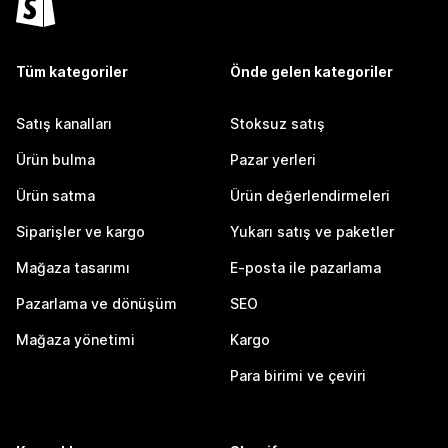
Tüm kategoriler
Önde gelen kategoriler
Satış kanalları
Stoksuz satış
Ürün bulma
Pazar yerleri
Ürün satma
Ürün değerlendirmeleri
Siparişler ve kargo
Yukarı satış ve paketler
Mağaza tasarımı
E-posta ile pazarlama
Pazarlama ve dönüşüm
SEO
Mağaza yönetimi
Kargo
Para birimi ve çeviri