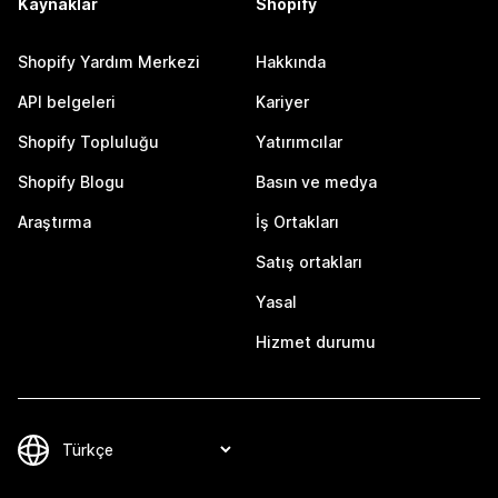
Kaynaklar
Shopify
Shopify Yardım Merkezi
Hakkında
API belgeleri
Kariyer
Shopify Topluluğu
Yatırımcılar
Shopify Blogu
Basın ve medya
Araştırma
İş Ortakları
Satış ortakları
Yasal
Hizmet durumu