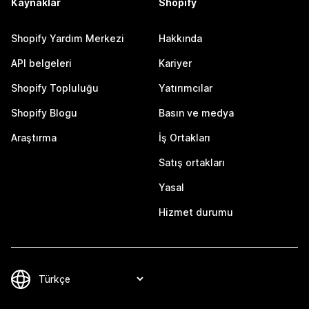
Kaynaklar
Shopify
Shopify Yardım Merkezi
Hakkında
API belgeleri
Kariyer
Shopify Topluluğu
Yatırımcılar
Shopify Blogu
Basın ve medya
Araştırma
İş Ortakları
Satış ortakları
Yasal
Hizmet durumu