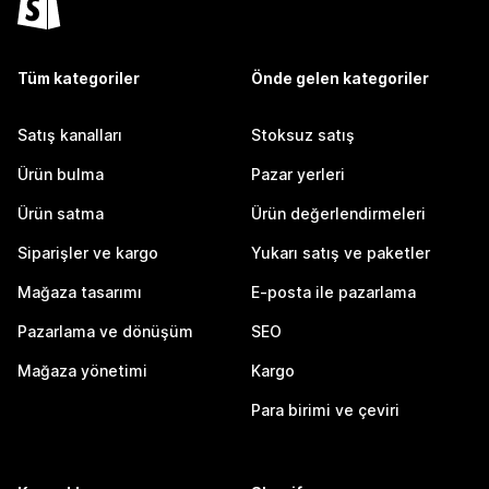
Tüm kategoriler
Önde gelen kategoriler
Satış kanalları
Stoksuz satış
Ürün bulma
Pazar yerleri
Ürün satma
Ürün değerlendirmeleri
Siparişler ve kargo
Yukarı satış ve paketler
Mağaza tasarımı
E-posta ile pazarlama
Pazarlama ve dönüşüm
SEO
Mağaza yönetimi
Kargo
Para birimi ve çeviri